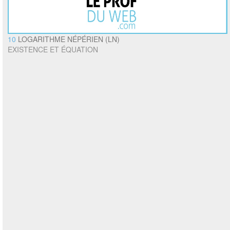
10
LOGARITHME NÉPÉRIEN (LN)
EXISTENCE ET ÉQUATION