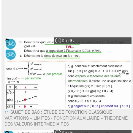
10 min 18 s
11
SUJET DE BAC : ÉTUDE DE FONCTION CLASSIQUE
VARIATIONS – LIMITES - FONCTION AUXILIAIRE – THEOREME
DES VALEURS INTERMEDIAIRES
13 min 1 s