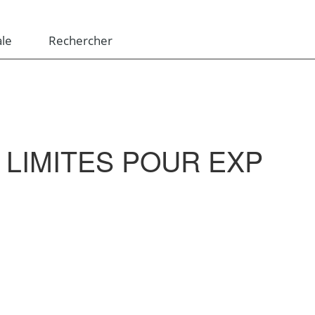
le
Rechercher
LIMITES POUR EXP