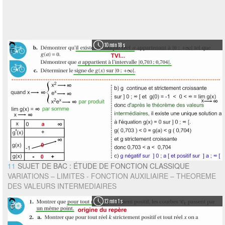
10 min 18 s
11
SUJET DE BAC : ÉTUDE DE FONCTION CLASSIQUE
VARIATIONS – LIMITES - FONCTION AUXILIAIRE – THEOREME
DES VALEURS INTERMEDIAIRES
13 min 1 s