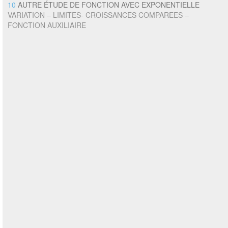
10
AUTRE ÉTUDE DE FONCTION AVEC EXPONENTIELLE
VARIATION – LIMITES- CROISSANCES COMPAREES –
FONCTION AUXILIAIRE