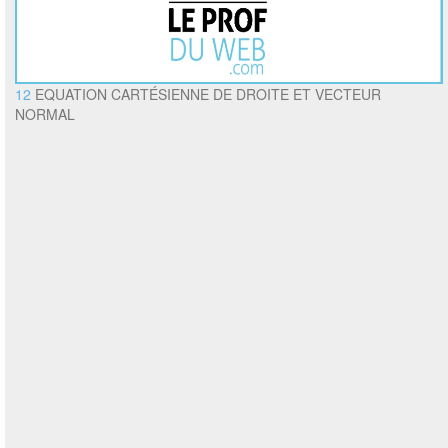
12
EQUATION CARTÉSIENNE DE DROITE ET VECTEUR
NORMAL