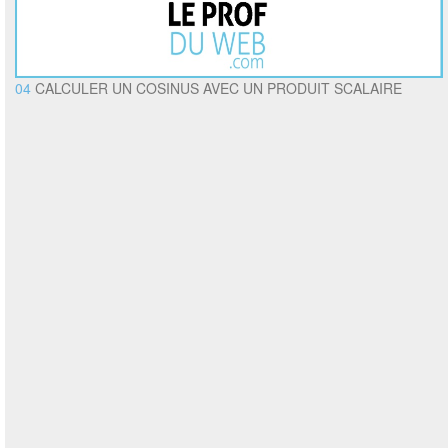
04
CALCULER UN COSINUS AVEC UN PRODUIT SCALAIRE