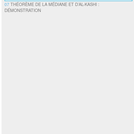
07
THÉORÈME DE LA MÉDIANE ET D’AL-KASHI :
DÉMONSTRATION