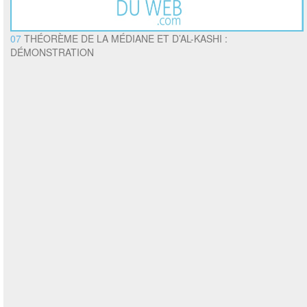
07
THÉORÈME DE LA MÉDIANE ET D’AL-KASHI :
DÉMONSTRATION