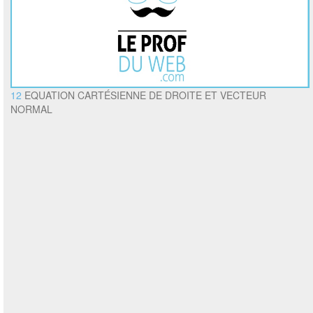
12
EQUATION CARTÉSIENNE DE DROITE ET VECTEUR
NORMAL