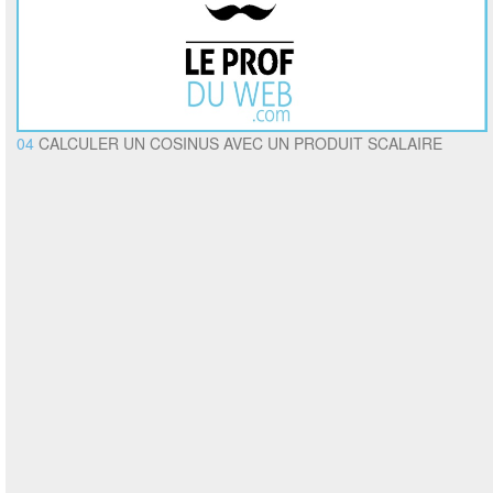
04
CALCULER UN COSINUS AVEC UN PRODUIT SCALAIRE