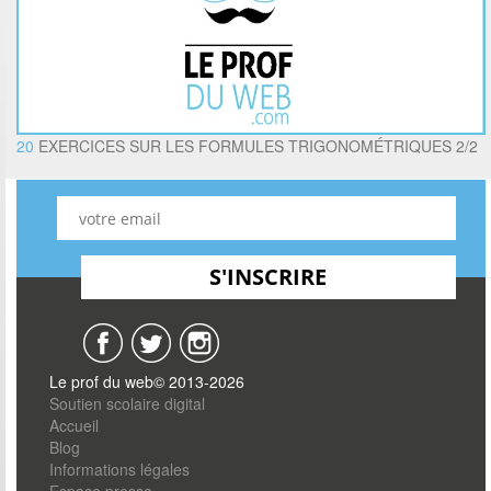
20
EXERCICES SUR LES FORMULES TRIGONOMÉTRIQUES 2/2
Le prof du web© 2013-2026
Soutien scolaire digital
Accueil
Blog
Informations légales