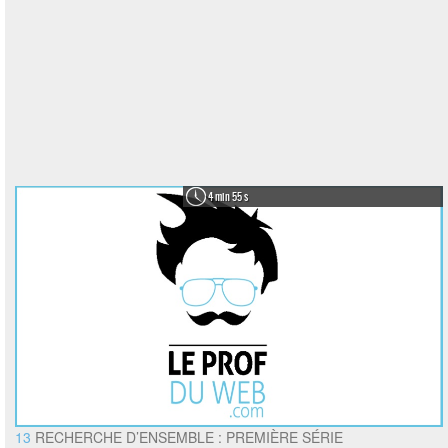
4 min 55 s
13
RECHERCHE D’ENSEMBLE : PREMIÈRE SÉRIE