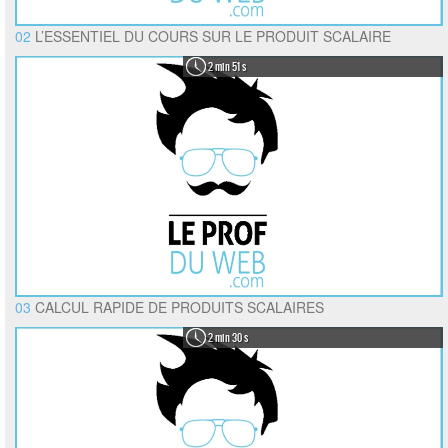
02
L’ESSENTIEL DU COURS SUR LE PRODUIT SCALAIRE
2 min 51 s
03
CALCUL RAPIDE DE PRODUITS SCALAIRES
2 min 30 s