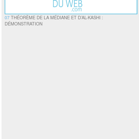
07
THÉORÈME DE LA MÉDIANE ET D’AL-KASHI :
DÉMONSTRATION