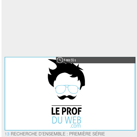
4 min 55 s
13
RECHERCHE D’ENSEMBLE : PREMIÈRE SÉRIE