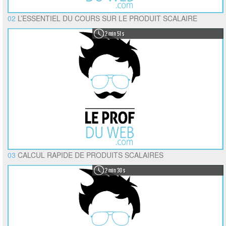
02
L’ESSENTIEL DU COURS SUR LE PRODUIT SCALAIRE
2 min 51 s
03
CALCUL RAPIDE DE PRODUITS SCALAIRES
2 min 30 s