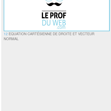
12
EQUATION CARTÉSIENNE DE DROITE ET VECTEUR
NORMAL