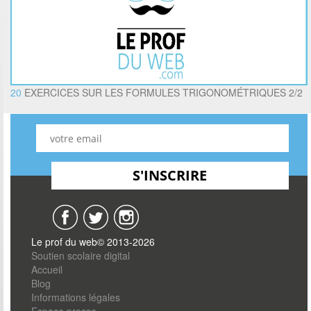
20
EXERCICES SUR LES FORMULES TRIGONOMÉTRIQUES 2/2
Le prof du web© 2013-2026
Soutien scolaire digital
Accueil
Blog
Informations légales