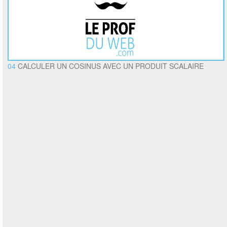
04
CALCULER UN COSINUS AVEC UN PRODUIT SCALAIRE