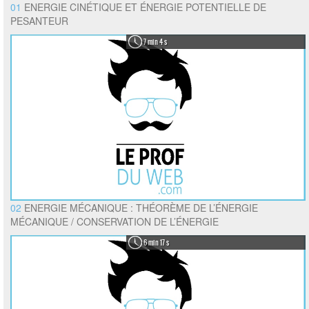
01
ENERGIE CINÉTIQUE ET ÉNERGIE POTENTIELLE DE
PESANTEUR
7 min 4 s
02
ENERGIE MÉCANIQUE : THÉORÈME DE L’ÉNERGIE
MÉCANIQUE / CONSERVATION DE L’ÉNERGIE
6 min 17 s