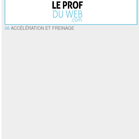
06
ACCÉLÉRATION ET FREINAGE