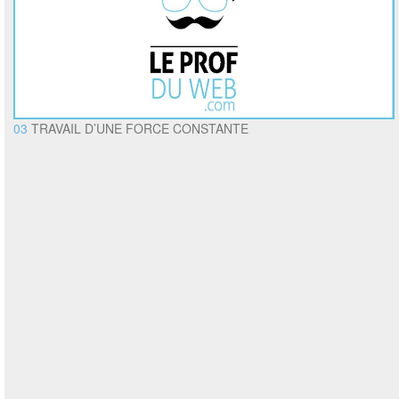
03
TRAVAIL D’UNE FORCE CONSTANTE