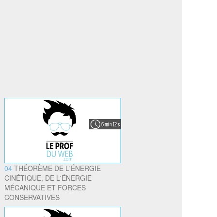
6 min 12 s
04
THÉORÈME DE L'ÉNERGIE
CINÉTIQUE, DE L'ÉNERGIE
MÉCANIQUE ET FORCES
CONSERVATIVES