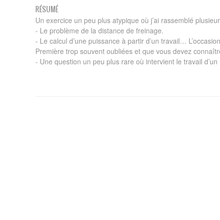
RÉSUMÉ
Un exercice un peu plus atypique où j’ai rassemblé plusieur
- Le problème de la distance de freinage.
- Le calcul d’une puissance à partir d’un travail… L’occasio
Première trop souvent oubliées et que vous devez connaître
- Une question un peu plus rare où intervient le travail d’un 