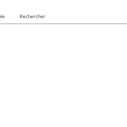
le
Rechercher