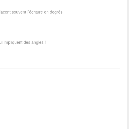
acent souvent l’écriture en degrés.
qui impliquent des angles !