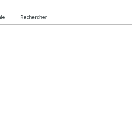
le
Rechercher