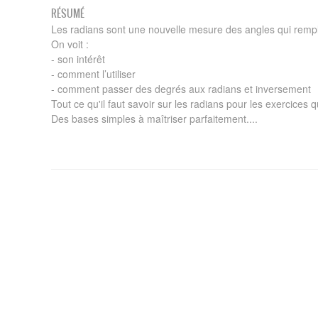
RÉSUMÉ
Les radians sont une nouvelle mesure des angles qui rempl
On voit :
- son intérêt
- comment l’utiliser
- comment passer des degrés aux radians et inversement
Tout ce qu'il faut savoir sur les radians pour les exercices 
Des bases simples à maîtriser parfaitement....