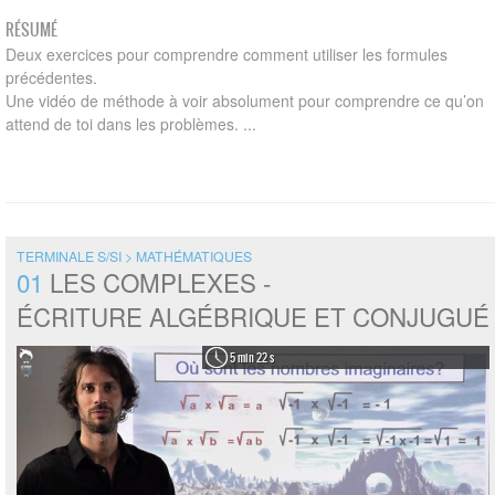
RÉSUMÉ
Deux exercices pour comprendre comment utiliser les formules
précédentes.
Une vidéo de méthode à voir absolument pour comprendre ce qu’on
attend de toi dans les problèmes. ...
TERMINALE S/SI > MATHÉMATIQUES
01
LES COMPLEXES -
ÉCRITURE ALGÉBRIQUE ET CONJUGUÉ
5 min 22 s