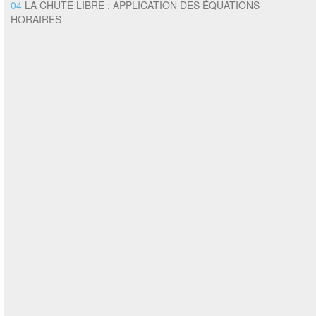
04
LA CHUTE LIBRE : APPLICATION DES ÉQUATIONS
HORAIRES