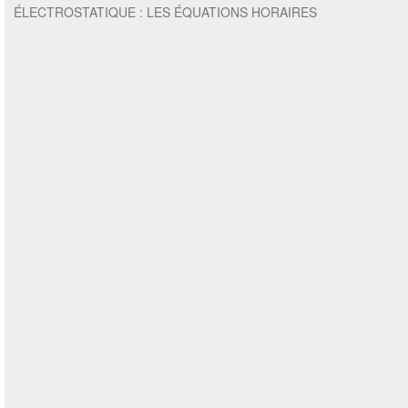
ÉLECTROSTATIQUE : LES ÉQUATIONS HORAIRES