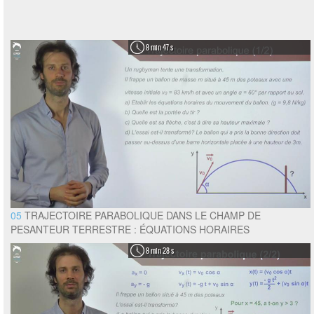
8 min 47 s
05
TRAJECTOIRE PARABOLIQUE DANS LE CHAMP DE
PESANTEUR TERRESTRE : ÉQUATIONS HORAIRES
8 min 28 s