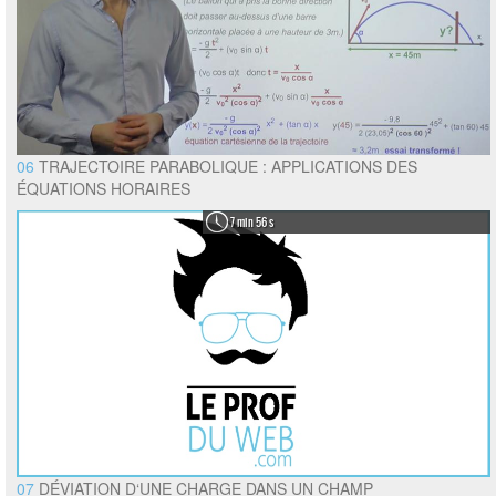
06
TRAJECTOIRE PARABOLIQUE : APPLICATIONS DES
ÉQUATIONS HORAIRES
7 min 56 s
07
DÉVIATION D‘UNE CHARGE DANS UN CHAMP