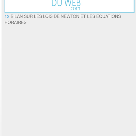
12
BILAN SUR LES LOIS DE NEWTON ET LES ÉQUATIONS
HORAIRES.