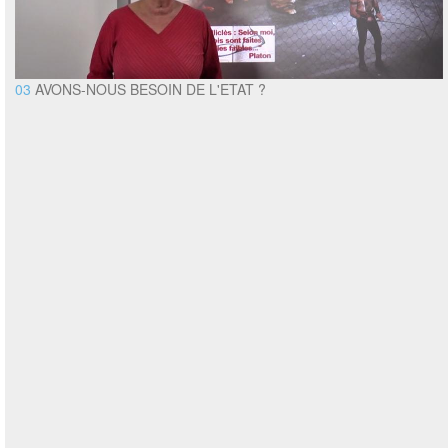
03
AVONS-NOUS BESOIN DE L'ETAT ?