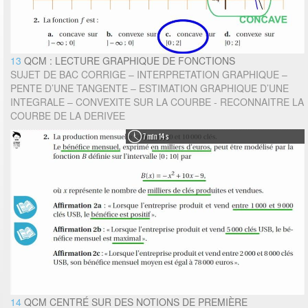
13
QCM : LECTURE GRAPHIQUE DE FONCTIONS
SUJET DE BAC CORRIGE – INTERPRETATION GRAPHIQUE –
PENTE D’UNE TANGENTE – ESTIMATION GRAPHIQUE D’UNE
INTEGRALE – CONVEXITE SUR LA COURBE - RECONNAITRE LA
COURBE DE LA DERIVEE
7 min 14 s
14
QCM CENTRÉ SUR DES NOTIONS DE PREMIÈRE