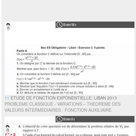
10 min 58 s
11
ETUDE DE FONCTION EXPONENTIELLE: LIBAN 2013
PROBLEME CLASSIQUE - VARIATIONS – THEOREME DES
VALEURS INTERMEDIAIRES - FONCTION AUXILIAIRE
10 min 8 s