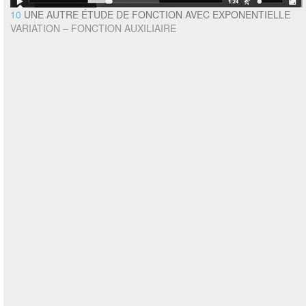
10
UNE AUTRE ÉTUDE DE FONCTION AVEC EXPONENTIELLE
VARIATION – FONCTION AUXILIAIRE