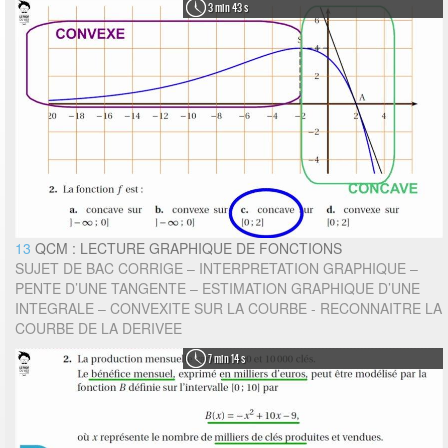
3 min 43 s
13
QCM : LECTURE GRAPHIQUE DE FONCTIONS
SUJET DE BAC CORRIGE – INTERPRETATION GRAPHIQUE –
PENTE D’UNE TANGENTE – ESTIMATION GRAPHIQUE D’UNE
INTEGRALE – CONVEXITE SUR LA COURBE - RECONNAITRE LA
COURBE DE LA DERIVEE
7 min 14 s