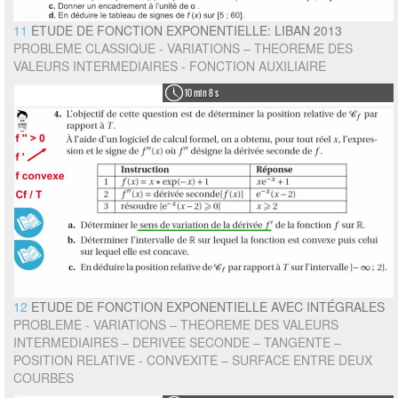
11
ETUDE DE FONCTION EXPONENTIELLE: LIBAN 2013
PROBLEME CLASSIQUE - VARIATIONS – THEOREME DES
VALEURS INTERMEDIAIRES - FONCTION AUXILIAIRE
10 min 8 s
12
ETUDE DE FONCTION EXPONENTIELLE AVEC INTÉGRALES
PROBLEME - VARIATIONS – THEOREME DES VALEURS
INTERMEDIAIRES – DERIVEE SECONDE – TANGENTE –
POSITION RELATIVE - CONVEXITE – SURFACE ENTRE DEUX
COURBES