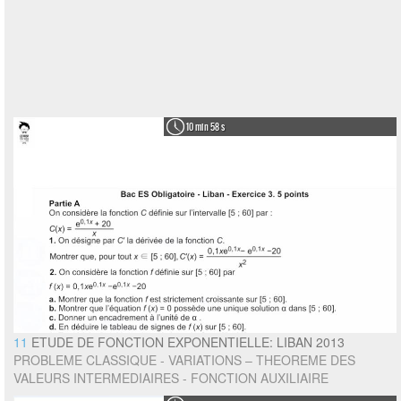
10 min 58 s
11
ETUDE DE FONCTION EXPONENTIELLE: LIBAN 2013
PROBLEME CLASSIQUE - VARIATIONS – THEOREME DES
VALEURS INTERMEDIAIRES - FONCTION AUXILIAIRE