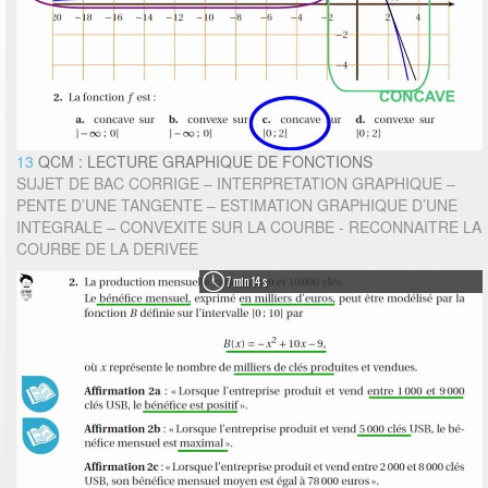
13
QCM : LECTURE GRAPHIQUE DE FONCTIONS
SUJET DE BAC CORRIGE – INTERPRETATION GRAPHIQUE –
PENTE D’UNE TANGENTE – ESTIMATION GRAPHIQUE D’UNE
INTEGRALE – CONVEXITE SUR LA COURBE - RECONNAITRE LA
COURBE DE LA DERIVEE
7 min 14 s