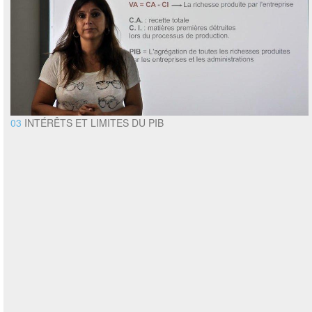
03
INTÉRÊTS ET LIMITES DU PIB