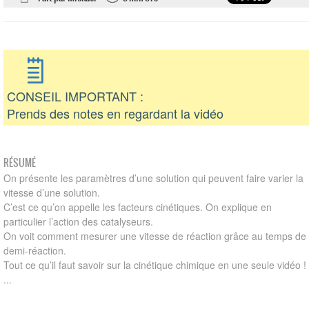
CONSEIL IMPORTANT :
Prends des notes en regardant la vidéo
RÉSUMÉ
On présente les paramètres d’une solution qui peuvent faire varier la
vitesse d’une solution.
C’est ce qu’on appelle les facteurs cinétiques. On explique en
particulier l’action des catalyseurs.
On voit comment mesurer une vitesse de réaction grâce au temps de
demi-réaction.
Tout ce qu’il faut savoir sur la cinétique chimique en une seule vidéo !
...