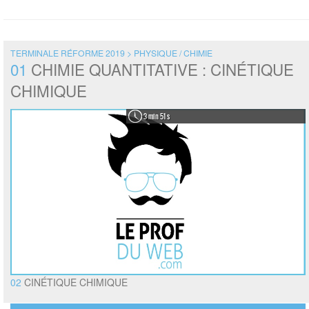
TERMINALE RÉFORME 2019 > PHYSIQUE / CHIMIE
01
CHIMIE QUANTITATIVE : CINÉTIQUE
CHIMIQUE
3 min 51 s
02
CINÉTIQUE CHIMIQUE