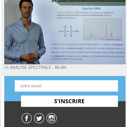
08
ANALYSE SPECTRALE : BILAN