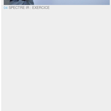
04
SPECTRE IR : EXERCICE