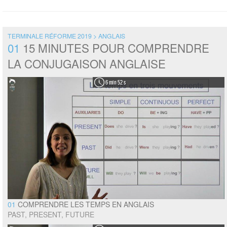
TERMINALE RÉFORME 2019 > ANGLAIS
01
15 MINUTES POUR COMPRENDRE
LA CONJUGAISON ANGLAISE
6 min 52 s
01
COMPRENDRE LES TEMPS EN ANGLAIS
PAST, PRESENT, FUTURE