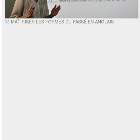
03
MAÎTRISER LES FORMES DU PASSÉ EN ANGLAIS