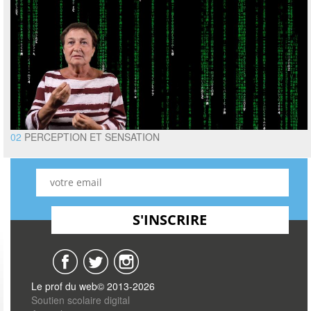
02
PERCEPTION ET SENSATION
Le prof du web© 2013-2026
Soutien scolaire digital