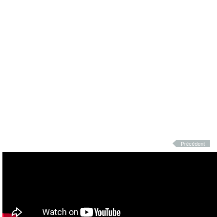
Précédent