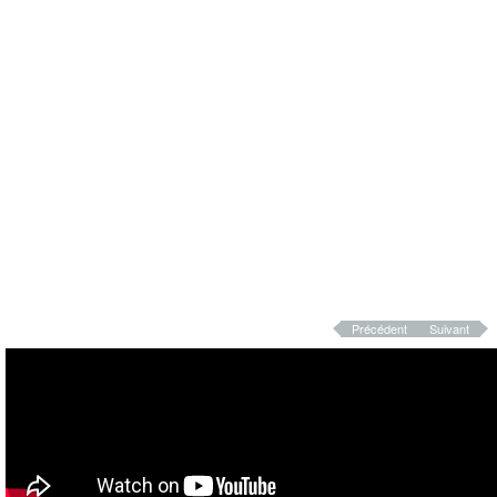
Précédent
Suivant