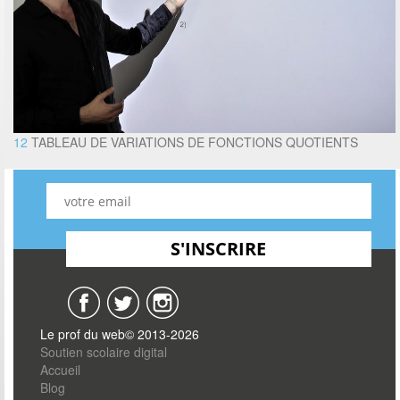
12
TABLEAU DE VARIATIONS DE FONCTIONS QUOTIENTS
Le prof du web© 2013-2026
Soutien scolaire digital
Accueil
Blog