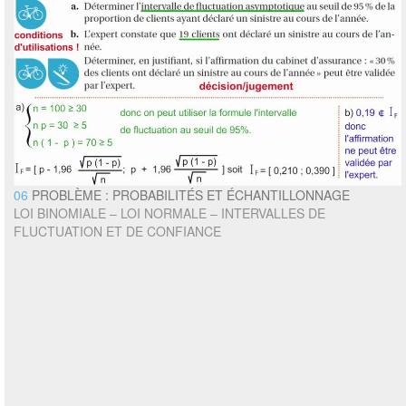
06
PROBLÈME : PROBABILITÉS ET ÉCHANTILLONNAGE
LOI BINOMIALE – LOI NORMALE – INTERVALLES DE
FLUCTUATION ET DE CONFIANCE