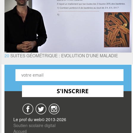
20
SUITES GÉOMÉTRIQUE : EVOLUTION D'UNE MALADIE
Le prof du web© 2013-2026
Soutien scolaire digital
Accueil