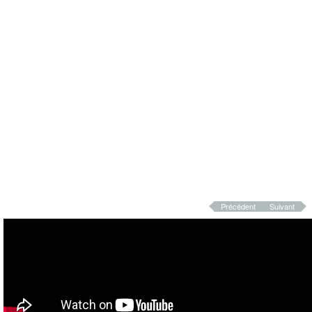
Précédent
Suivant