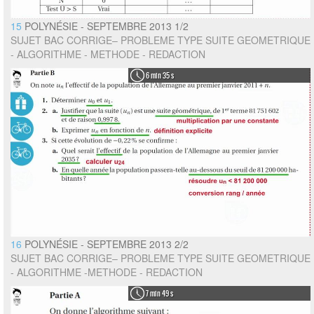
15
POLYNÉSIE - SEPTEMBRE 2013 1/2
SUJET BAC CORRIGE– PROBLEME TYPE SUITE GEOMETRIQUE
- ALGORITHME - METHODE - REDACTION
6 min 35 s
16
POLYNÉSIE - SEPTEMBRE 2013 2/2
SUJET BAC CORRIGE– PROBLEME TYPE SUITE GEOMETRIQUE
- ALGORITHME -METHODE - REDACTION
7 min 49 s