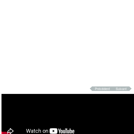
Précédent
Suivant