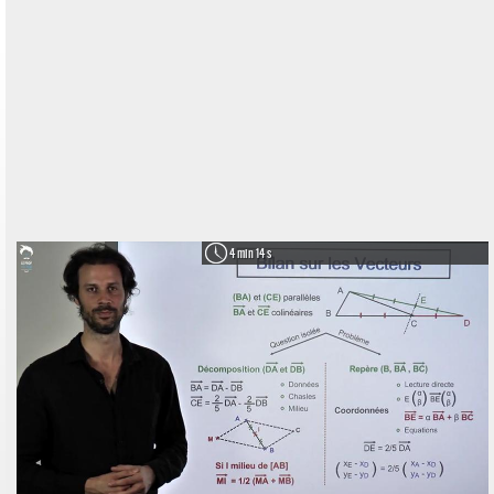
4 min 14 s