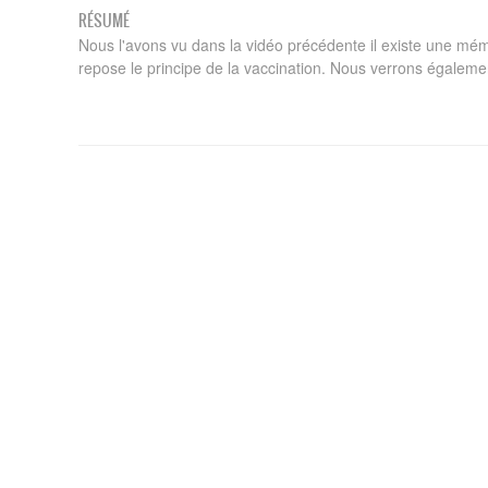
RÉSUMÉ
Nous l'avons vu dans la vidéo précédente il existe une mé
repose le principe de la vaccination. Nous verrons également