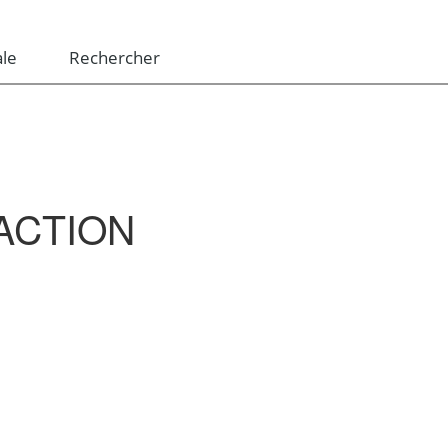
le
Rechercher
’ACTION