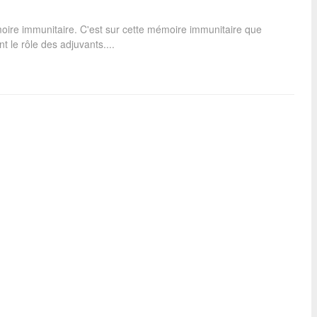
moire immunitaire. C'est sur cette mémoire immunitaire que
 le rôle des adjuvants....