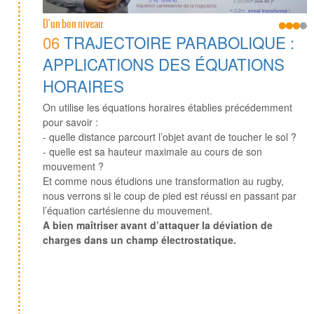
D'un bon niveau
06
TRAJECTOIRE PARABOLIQUE :
APPLICATIONS DES ÉQUATIONS
HORAIRES
On utilise les équations horaires établies précédemment
pour savoir :
- quelle distance parcourt l’objet avant de toucher le sol ?
- quelle est sa hauteur maximale au cours de son
mouvement ?
Et comme nous étudions une transformation au rugby,
nous verrons si le coup de pied est réussi en passant par
l’équation cartésienne du mouvement.
A bien maîtriser avant d’attaquer la déviation de
charges dans un champ électrostatique.