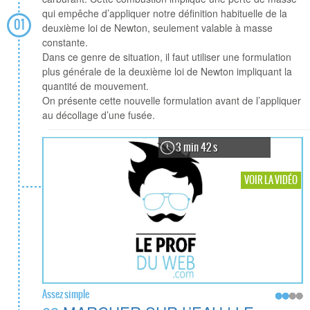
qui empêche d’appliquer notre définition habituelle de la
01
deuxième loi de Newton, seulement valable à masse
constante.
Dans ce genre de situation, il faut utiliser une formulation
plus générale de la deuxième loi de Newton impliquant la
quantité de mouvement.
On présente cette nouvelle formulation avant de l’appliquer
au décollage d’une fusée.
3 min 42 s
VOIR LA VIDÉO
Assez simple