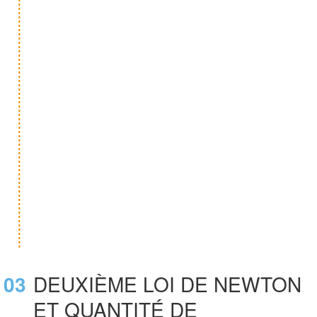
03
DEUXIÈME LOI DE NEWTON
ET QUANTITÉ DE