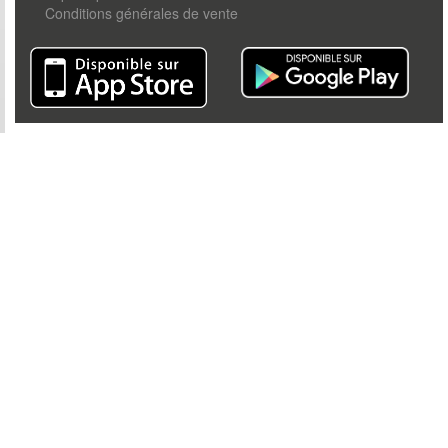
Conditions générales de vente