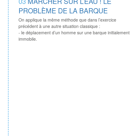
03
MARCHER SUR L’EAU ! LE
PROBLÈME DE LA BARQUE
On applique la même méthode que dans l’exercice
précédent à une autre situation classique :
- le déplacement d’un homme sur une barque initialement
immobile.