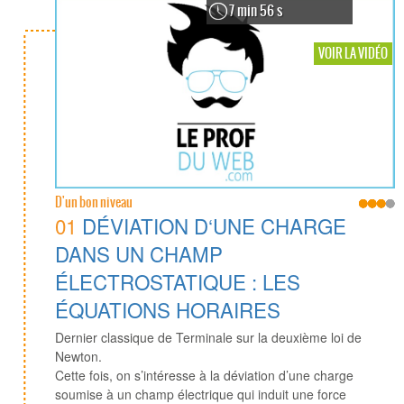
7 min 56 s
VOIR LA VIDÉO
D'un bon niveau
01
DÉVIATION D‘UNE CHARGE
DANS UN CHAMP
ÉLECTROSTATIQUE : LES
ÉQUATIONS HORAIRES
Dernier classique de Terminale sur la deuxième loi de
Newton.
Cette fois, on s’intéresse à la déviation d’une charge
soumise à un champ électrique qui induit une force