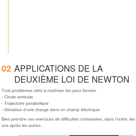
02
APPLICATIONS DE LA
DEUXIÈME LOI DE NEWTON
Trois problèmes clefs à maîtriser les yeux fermés :
- Chute verticale
- Trajectoire parabolique
- Déviation d’une charge dans un champ électrique.
Bien prendre ces exercices de difficultés croissantes, dans l’ordre, les
uns après les autres…