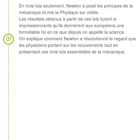
En trois lois seulement, Newton a posé les principes de la
mécanique et mis la Physique sur orbite.
Les résultats obtenus à partir de ces lois furent si
impressionnants qu’ils donnèrent aux européens une
formidable foi en ce que depuis on appelle la science.
01
On explique comment Newton a révolutionné le regard que
les physiciens portent sur les mouvements tout en
présentant ces trois lois essentielles de la mécanique.