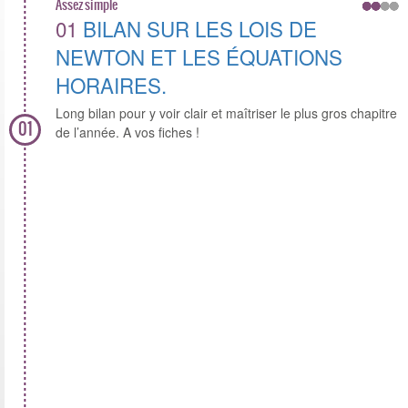
Assez simple
01
BILAN SUR LES LOIS DE
NEWTON ET LES ÉQUATIONS
HORAIRES.
Long bilan pour y voir clair et maîtriser le plus gros chapitre
01
de l’année. A vos fiches !