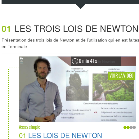
01
LES TROIS LOIS DE NEWTON
Présentation des trois lois de Newton et de l’utilisation qui en est faite
en Terminale.
6 min 41 s
VOIR LA VIDÉO
Assez simple
01
LES LOIS DE NEWTON