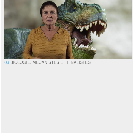
03
BIOLOGIE, MÉCANISTES ET FINALISTES