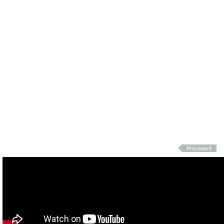
Précédent