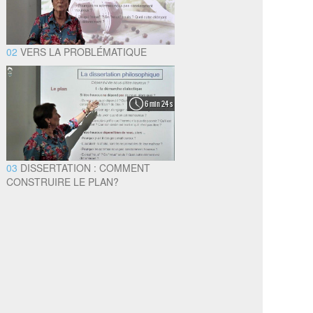
02
VERS LA PROBLÉMATIQUE
6 min 24 s
03
DISSERTATION : COMMENT
CONSTRUIRE LE PLAN?