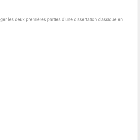
ger les deux premières parties d’une dissertation classique en