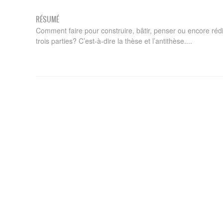
RÉSUMÉ
Comment faire pour construire, bâtir, penser ou encore rédi
trois parties? C’est-à-dire la thèse et l’antithèse....