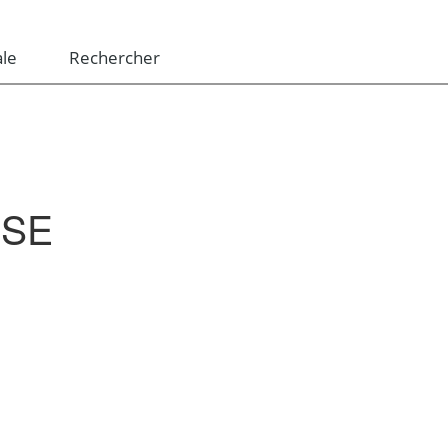
le
Rechercher
ÈSE