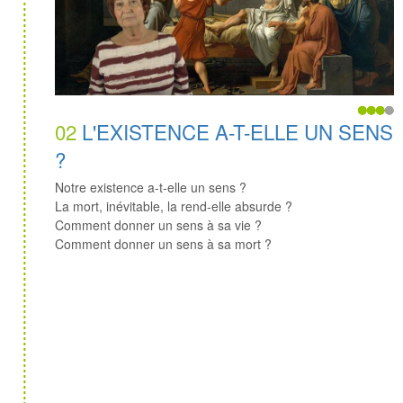
02
L'EXISTENCE A-T-ELLE UN SENS
?
Notre existence a-t-elle un sens ?
La mort, inévitable, la rend-elle absurde ?
Comment donner un sens à sa vie ?
Comment donner un sens à sa mort ?