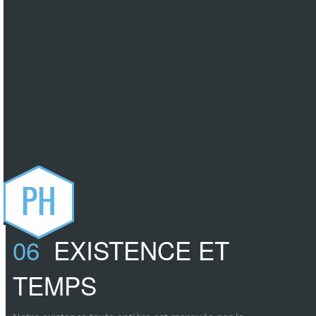
PH
06
EXISTENCE ET
TEMPS