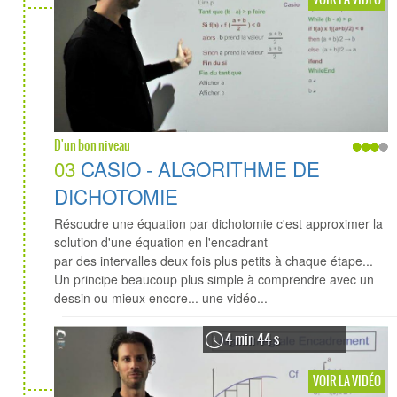
D'un bon niveau
03
CASIO - ALGORITHME DE
DICHOTOMIE
Résoudre une équation par dichotomie c'est approximer la
solution d'une équation en l'encadrant
par des intervalles deux fois plus petits à chaque étape...
Un principe beaucoup plus simple à comprendre avec un
dessin ou mieux encore... une vidéo...
4 min 44 s
VOIR LA VIDÉO