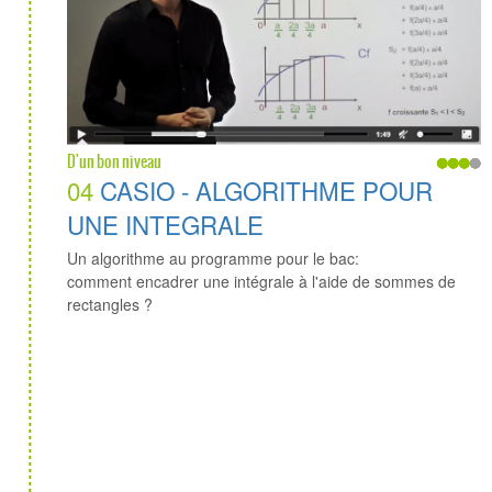
D'un bon niveau
04
CASIO - ALGORITHME POUR
UNE INTEGRALE
Un algorithme au programme pour le bac:
comment encadrer une intégrale à l'aide de sommes de
rectangles ?