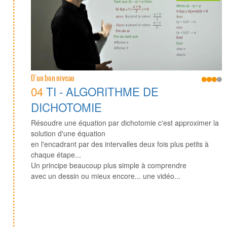
D'un bon niveau
04
TI - ALGORITHME DE
DICHOTOMIE
Résoudre une équation par dichotomie c'est approximer la
solution d'une équation
en l'encadrant par des intervalles deux fois plus petits à
chaque étape...
Un principe beaucoup plus simple à comprendre
avec un dessin ou mieux encore... une vidéo...