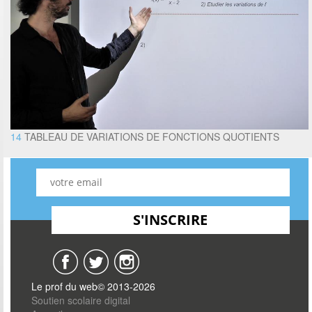
14
TABLEAU DE VARIATIONS DE FONCTIONS QUOTIENTS
Le prof du web© 2013-2026
Soutien scolaire digital