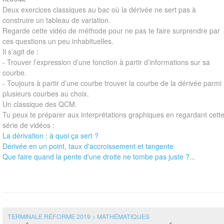
Deux exercices classiques au bac où la dérivée ne sert pas à
construire un tableau de variation.
Regarde cette vidéo de méthode pour ne pas te faire surprendre par
ces questions un peu inhabituelles.
Il s’agit de :
- Trouver l’expression d’une fonction à partir d’informations sur sa
courbe.
- Toujours à partir d’une courbe trouver la courbe de la dérivée parmi
plusieurs courbes au choix.
Un classique des QCM.
Tu peux te préparer aux interprétations graphiques en regardant cett
série de vidéos :
La dérivation : à quoi ça sert ?
Dérivée en un point, taux d'accroissement et tangente
Que faire quand la pente d'une droite ne tombe pas juste ?
...
TERMINALE RÉFORME 2019 > MATHÉMATIQUES