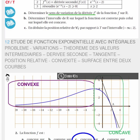
12
ETUDE DE FONCTION EXPONENTIELLE AVEC INTÉGRALES
PROBLEME - VARIATIONS – THEOREME DES VALEURS
INTERMEDIAIRES – DERIVEE SECONDE – TANGENTE –
POSITION RELATIVE - CONVEXITE – SURFACE ENTRE DEUX
COURBES
3 min 43 s