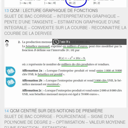
13
QCM : LECTURE GRAPHIQUE DE FONCTIONS
SUJET DE BAC CORRIGE – INTERPRETATION GRAPHIQUE –
PENTE D’UNE TANGENTE – ESTIMATION GRAPHIQUE D’UNE
INTEGRALE – CONVEXITE SUR LA COURBE - RECONNAITRE LA
COURBE DE LA DERIVEE
7 min 14 s
14
QCM CENTRÉ SUR DES NOTIONS DE PREMIÈRE
SUJET DE BAC CORRIGE - POURCENTAGE – SIGNE D’UN
POLYNOME DE DEGRE 2 – OPTIMISATION – VALEUR MOYENNE
D’UNE FONCTION - ESTIMATION