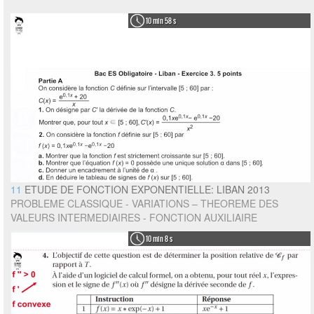
10 min 58 s
11
ETUDE DE FONCTION EXPONENTIELLE: LIBAN 2013
PROBLEME CLASSIQUE - VARIATIONS – THEOREME DES
VALEURS INTERMEDIAIRES - FONCTION AUXILIAIRE
10 min 8 s