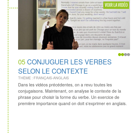
VOIR LA VIDÉO
05
CONJUGUER LES VERBES
SELON LE CONTEXTE
THÈME : FRANÇAIS-ANGLAIS
Dans les vidéos précédentes, on a revu toutes les
conjugaisons. Maintenant, on analyse le contexte de la
phrase pour choisir la forme du verbe. Un exercice de
première importance quand on doit s'exprimer en anglais.