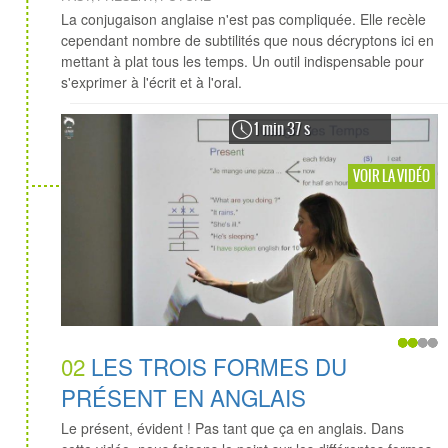
La conjugaison anglaise n'est pas compliquée. Elle recèle
cependant nombre de subtilités que nous décryptons ici en
mettant à plat tous les temps. Un outil indispensable pour
s'exprimer à l'écrit et à l'oral.
1 min 37 s
VOIR LA VIDÉO
02
LES TROIS FORMES DU
PRÉSENT EN ANGLAIS
Le présent, évident ! Pas tant que ça en anglais. Dans