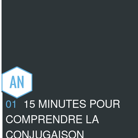
AN
01
15 MINUTES POUR
COMPRENDRE LA
CONJUGAISON