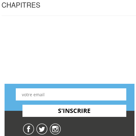
CHAPITRES