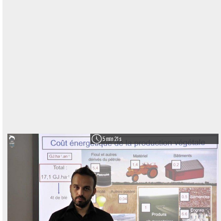
5 min 21 s