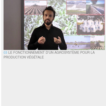
03
LE FONCTIONNEMENT D'UN AGROSYSTÈME POUR LA
PRODUCTION VÉGÉTALE