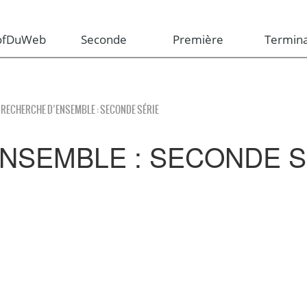
rofDuWeb
Seconde
Première
Termina
 RECHERCHE D’ENSEMBLE : SECONDE SÉRIE
NSEMBLE : SECONDE S