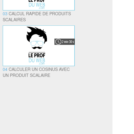
03
CALCUL RAPIDE DE PRODUITS
SCALAIRES
2 min 30 s
04
CALCULER UN COSINUS AVEC
UN PRODUIT SCALAIRE