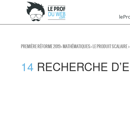
leP
PREMIÈRE RÉFORME 2019
>
MATHÉMATIQUES
>
LE PRODUIT SCALAIRE
>
14
RECHERCHE D’E