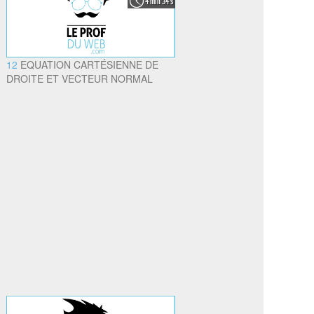
4 min 34 s
12
EQUATION CARTÉSIENNE DE
DROITE ET VECTEUR NORMAL