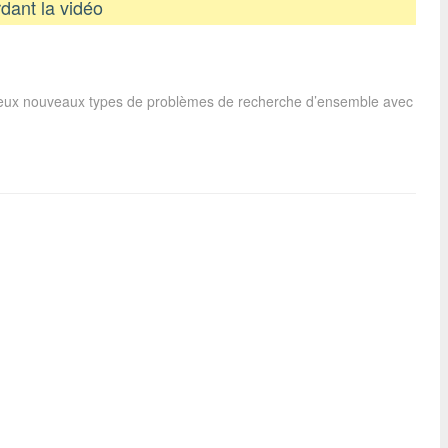
dant la vidéo
deux nouveaux types de problèmes de recherche d’ensemble avec