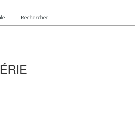
le
Rechercher
ÉRIE