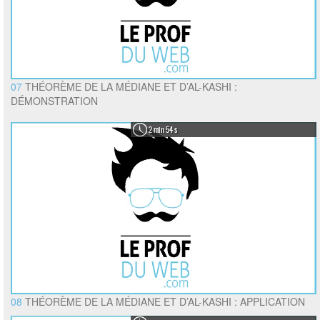
07
THÉORÈME DE LA MÉDIANE ET D’AL-KASHI :
DÉMONSTRATION
2 min 54 s
08
THÉORÈME DE LA MÉDIANE ET D’AL-KASHI : APPLICATION