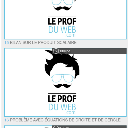
15
BILAN SUR LE PRODUIT SCALAIRE
4 min 15 s
16
PROBLÈME AVEC ÉQUATIONS DE DROITE ET DE CERCLE