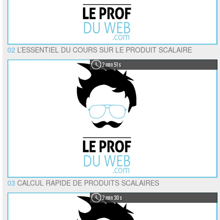
02
L’ESSENTIEL DU COURS SUR LE PRODUIT SCALAIRE
2 min 51 s
03
CALCUL RAPIDE DE PRODUITS SCALAIRES
2 min 30 s