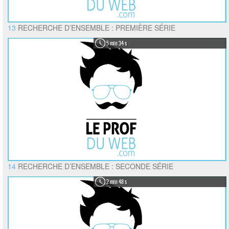
13
RECHERCHE D’ENSEMBLE : PREMIÈRE SÉRIE
5 min 34 s
14
RECHERCHE D’ENSEMBLE : SECONDE SÉRIE
2 min 48 s