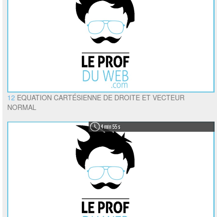
12
EQUATION CARTÉSIENNE DE DROITE ET VECTEUR
NORMAL
4 min 55 s