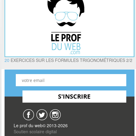
20
EXERCICES SUR LES FORMULES TRIGONOMÉTRIQUES 2/2
Le prof du web© 2013-2026
Soutien scolaire digital