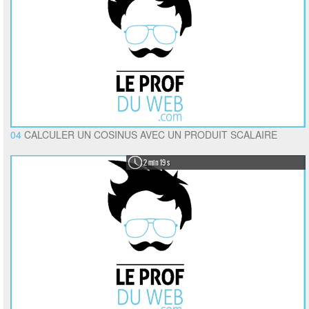
04
CALCULER UN COSINUS AVEC UN PRODUIT SCALAIRE
2 min 19 s