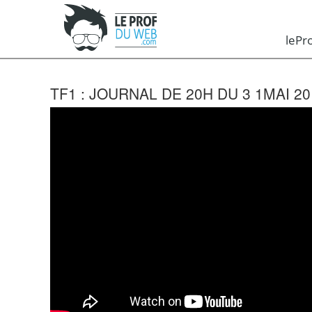
leP
TF1 : JOURNAL DE 20H DU 3 1MAI 20