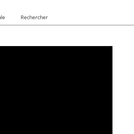
le
Rechercher